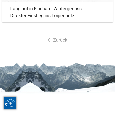
Langlauf in Flachau - Wintergenuss
Direkter Einstieg ins Loipennetz
Zurück