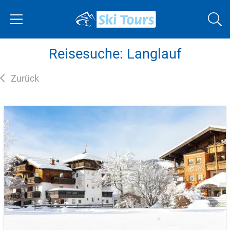
Reisesuche: Langlauf
Zurück